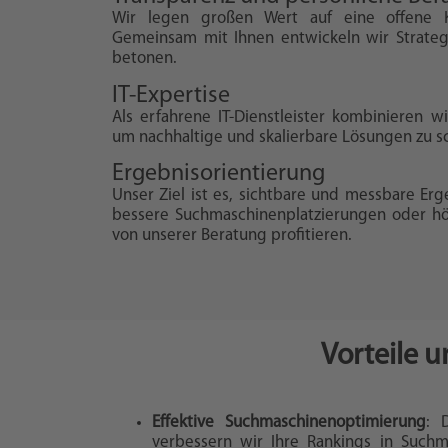
Wir legen großen Wert auf eine offene 
Gemeinsam mit Ihnen entwickeln wir Strategi
betonen.
IT-Expertise
Als erfahrene IT-Dienstleister kombinieren
um nachhaltige und skalierbare Lösungen zu sc
Ergebnisorientierung
Unser Ziel ist es, sichtbare und messbare Erg
bessere Suchmaschinenplatzierungen oder höh
von unserer Beratung profitieren.
Vorteile 
Effektive Suchmaschinenoptimierung
: 
verbessern wir Ihre Rankings in Such