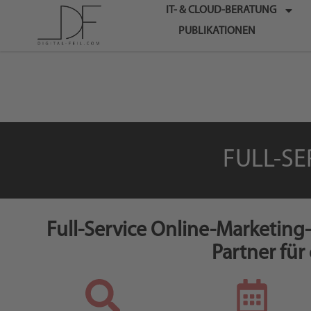
IT- & CLOUD-BERATUNG
PUBLIKATIONEN
FULL-S
Full-Service Online-Marketing-
Partner für 