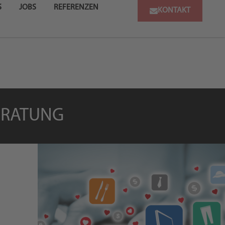
S
JOBS
REFERENZEN
KONTAKT
ERATUNG