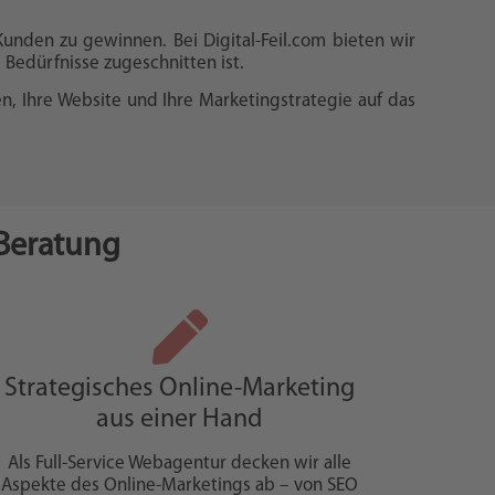
 Kunden zu gewinnen. Bei Digital-Feil.com bieten wir
d Bedürfnisse zugeschnitten ist.
, Ihre Website und Ihre Marketingstrategie auf das
-Beratung
Strategisches Online-Marketing
aus einer Hand
Als Full-Service Webagentur decken wir alle
Aspekte des Online-Marketings ab – von SEO