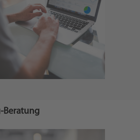
g-Beratung