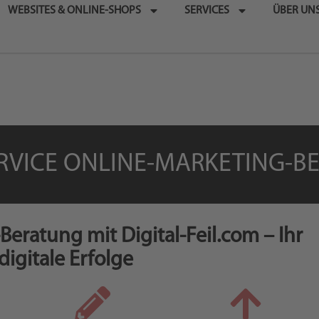
WEBSITES & ONLINE-SHOPS
SERVICES
ÜBER UN
ERVICE ONLINE-MARKETING-B
Beratung mit Digital-Feil.com – Ihr
digitale Erfolge