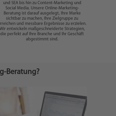
und SEA bis hin zu Content-Marketing und
Social Media. Unsere Online-Marketing-
Beratung ist darauf ausgelegt, Ihre Marke
sichtbar zu machen, Ihre Zielgruppe zu
rreichen und messbare Ergebnisse zu erzielen.
Wir entwickeln maßgeschneiderte Strategien,
die perfekt auf Ihre Branche und Ihr Geschäft
abgestimmt sind.
ng-Beratung?