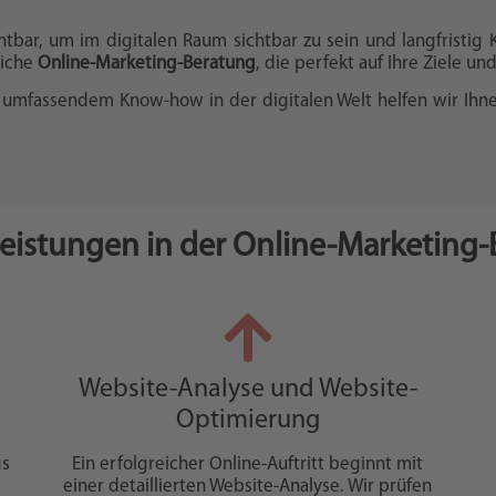
chtbar, um im digitalen Raum sichtbar zu sein und langfristig
liche
Online-Marketing-Beratung
, die perfekt auf Ihre Ziele un
umfassendem Know-how in der digitalen Welt helfen wir Ihnen
eistungen in der Online-Marketing
Website-Analyse und Website-
n
Optimierung
gs
Ein erfolgreicher Online-Auftritt beginnt mit
einer detaillierten Website-Analyse. Wir prüfen