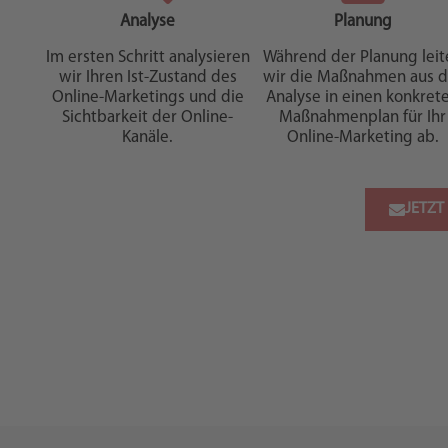
Analyse
Planung
Im ersten Schritt analysieren
Während der Planung leit
wir Ihren Ist-Zustand des
wir die Maßnahmen aus d
Online-Marketings und die
Analyse in einen konkret
Sichtbarkeit der Online-
Maßnahmenplan für Ihr
Kanäle.
Online-Marketing ab.
JETZT