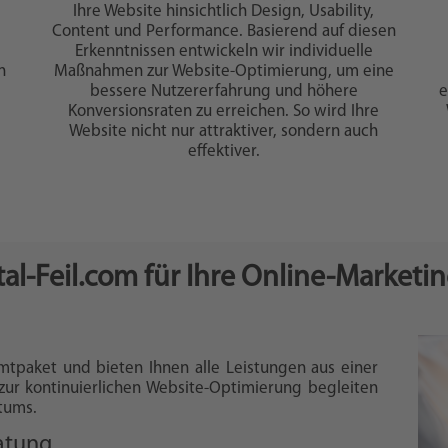
Ihre Website hinsichtlich Design, Usability,
Content und Performance. Basierend auf diesen
Erkenntnissen entwickeln wir individuelle
n
Maßnahmen zur Website-Optimierung, um eine
bessere Nutzererfahrung und höhere
e
Konversionsraten zu erreichen. So wird Ihre
Website nicht nur attraktiver, sondern auch
effektiver.
al-Feil.com für Ihre Online-Marketi
mtpaket und bieten Ihnen alle Leistungen aus einer
zur kontinuierlichen Website-Optimierung begleiten
stums.
atung