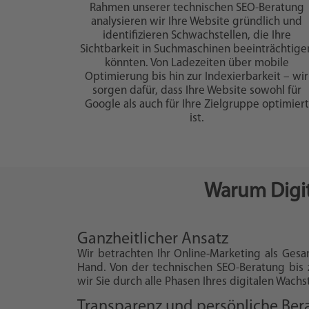
Rahmen unserer technischen SEO-Beratung
analysieren wir Ihre Website gründlich und
identifizieren Schwachstellen, die Ihre
Sichtbarkeit in Suchmaschinen beeinträchtige
könnten. Von Ladezeiten über mobile
Optimierung bis hin zur Indexierbarkeit – wir
sorgen dafür, dass Ihre Website sowohl für
Google als auch für Ihre Zielgruppe optimiert
ist.
Warum Digit
Ganzheitlicher Ansatz
Wir betrachten Ihr Online-Marketing als Gesa
Hand. Von der technischen SEO-Beratung bis 
wir Sie durch alle Phasen Ihres digitalen Wach
Transparenz und persönliche Ber