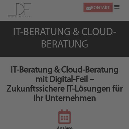
KONTAKT
IT-BERATUNG & CLOUD-
BERATUNG
IT-Beratung & Cloud-Beratung
mit Digital-Feil –
Zukunftssichere IT-Lösungen für
Ihr Unternehmen
Analyse