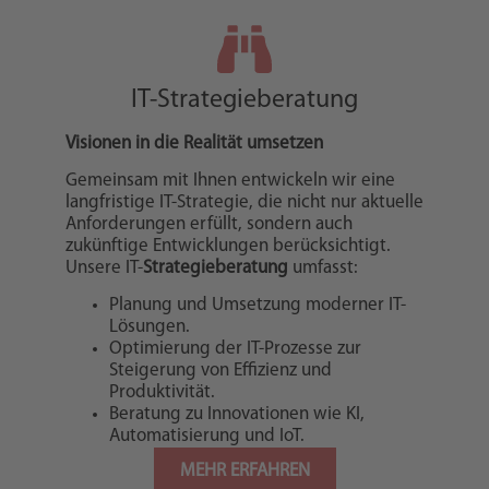
IT-Strategieberatung
Visionen in die Realität umsetzen
Gemeinsam mit Ihnen entwickeln wir eine
langfristige IT-Strategie, die nicht nur aktuelle
Anforderungen erfüllt, sondern auch
zukünftige Entwicklungen berücksichtigt.
Unsere IT-
Strategieberatung
umfasst:
Planung und Umsetzung moderner IT-
Lösungen.
Optimierung der IT-Prozesse zur
Steigerung von Effizienz und
Produktivität.
Beratung zu Innovationen wie KI,
Automatisierung und IoT.
MEHR ERFAHREN