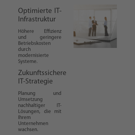
Optimierte IT-
Infrastruktur
Höhere Effizienz
und geringere
Betriebskosten
durch
modernisierte
Systeme.
Zukunftssichere
IT-Strategie
Planung und
Umsetzung
nachhaltiger IT-
Lösungen, die mit
Ihrem
Unternehmen
wachsen.