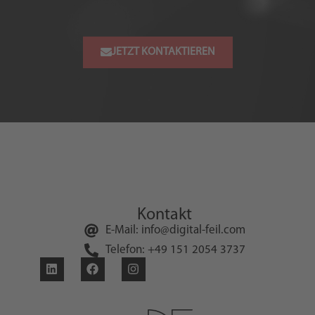
JETZT KONTAKTIEREN
Kontakt
E-Mail: info@digital-feil.com
Telefon: +49 151 2054 3737