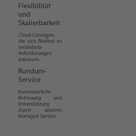
Flexibilität
und
Skalierbarkeit
Cloud-Lösungen,
die sich flexibel an
veränderte
Anforderungen
anpassen.
Rundum-
Service
Kontinuierliche
Betreuung und
Unterstützung
durch unseren
Managed Service.