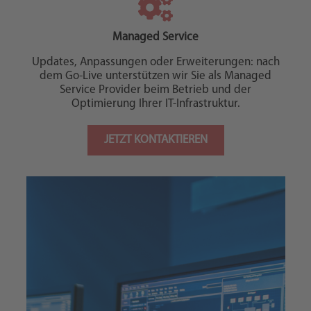
Managed Service
Updates, Anpassungen oder Erweiterungen: nach
dem Go-Live unterstützen wir Sie als Managed
Service Provider beim Betrieb und der
Optimierung Ihrer IT-Infrastruktur.
JETZT KONTAKTIEREN