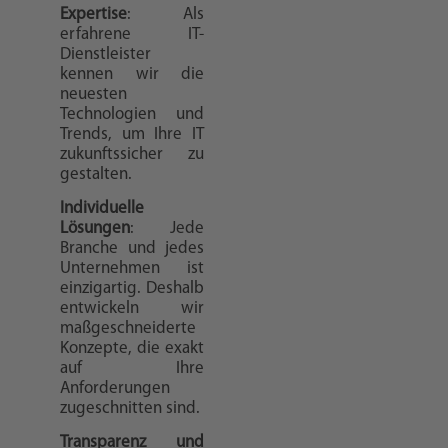
Expertise
: Als
erfahrene IT-
Dienstleister
kennen wir die
neuesten
Technologien und
Trends, um Ihre IT
zukunftssicher zu
gestalten.
Individuelle
Lösungen
: Jede
Branche und jedes
Unternehmen ist
einzigartig. Deshalb
entwickeln wir
maßgeschneiderte
Konzepte, die exakt
auf Ihre
Anforderungen
zugeschnitten sind.
Transparenz und