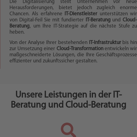
Die Digitalisierung stellt Unternehmen vor neue
Herausforderungen, bietet jedoch zugleich enorme
Chancen. Als erfahrene
IT-Dienstleister
unterstützen wi
von Digital-Feil Sie mit fundierter
IT-Beratung
und
Cloud
Beratung
, um Ihre IT-Strategie auf die nächste Stufe zu
heben.
Von der Analyse Ihrer bestehenden
IT-Infrastruktur
bis hi
zur Umsetzung einer
Cloud-Transformation
entwickeln wi
maßgeschneiderte Lösungen, die Ihre Geschäftsprozesse
effizienter und zukunftssicher gestalten.
Unsere Leistungen in der IT-
Beratung und Cloud-Beratung