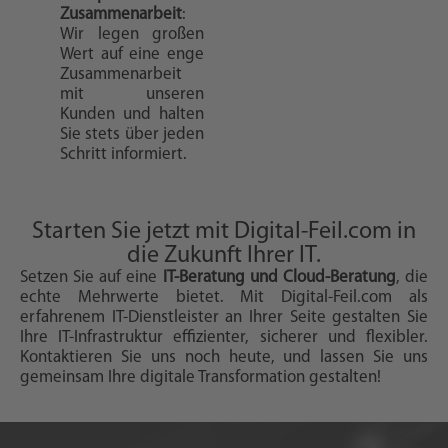
Zusammenarbeit
:
Wir legen großen
Wert auf eine enge
Zusammenarbeit
mit unseren
Kunden und halten
Sie stets über jeden
Schritt informiert.
Starten Sie jetzt mit Digital-Feil.com in
die Zukunft Ihrer IT.
Setzen Sie auf eine
IT-Beratung und Cloud-Beratung
, die
echte Mehrwerte bietet. Mit Digital-Feil.com als
erfahrenem IT-Dienstleister an Ihrer Seite gestalten Sie
Ihre IT-Infrastruktur effizienter, sicherer und flexibler.
Kontaktieren Sie uns noch heute, und lassen Sie uns
gemeinsam Ihre digitale Transformation gestalten!