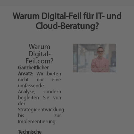
Warum Digital-Feil für IT- und
Cloud-Beratung?
Warum
Digital-
Feil.com?
Ganzheitlicher
Ansatz
: Wir bieten
nicht nur eine
umfassende
Analyse, sondern
begleiten Sie von
der
Strategieentwicklung
bis zur
Implementierung.
Technische