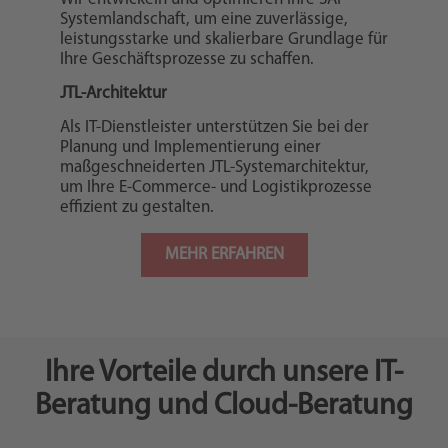
Systemlandschaft, um eine zuverlässige,
leistungsstarke und skalierbare Grundlage für
Ihre Geschäftsprozesse zu schaffen.
JTL-Architektur
Als IT-Dienstleister unterstützen Sie bei der
Planung und Implementierung einer
maßgeschneiderten JTL-Systemarchitektur,
um Ihre E-Commerce- und Logistikprozesse
effizient zu gestalten.
MEHR ERFAHREN
Ihre Vorteile durch unsere IT-
Beratung und Cloud-Beratung