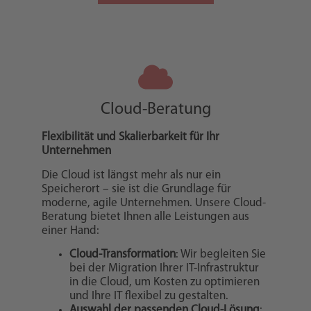
Cloud-Beratung
Flexibilität und Skalierbarkeit für Ihr
Unternehmen
Die Cloud ist längst mehr als nur ein
Speicherort – sie ist die Grundlage für
moderne, agile Unternehmen. Unsere Cloud-
Beratung bietet Ihnen alle Leistungen aus
einer Hand:
Cloud-Transformation
: Wir begleiten Sie
bei der Migration Ihrer IT-Infrastruktur
in die Cloud, um Kosten zu optimieren
und Ihre IT flexibel zu gestalten.
Auswahl der passenden Cloud-Lösung
: