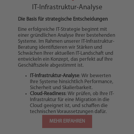
IT-Infrastruktur-Analyse
Die Basis für strategische Entscheidungen
Eine erfolgreiche IT-Strategie beginnt mit
einer gründlichen Analyse Ihrer bestehenden
Systeme. Im Rahmen unserer IT-Infrastruktur-
Beratung identifizieren wir Stärken und
Schwächen Ihrer aktuellen IT-Landschaft und
entwickeln ein Konzept, das perfekt auf Ihre
Geschäftsziele abgestimmt ist.
IT-Infrastruktur-Analyse
: Wir bewerten
Ihre Systeme hinsichtlich Performance,
Sicherheit und Skalierbarkeit.
Cloud-Readiness
: Wir prüfen, ob Ihre IT-
Infrastruktur für eine Migration in die
Cloud geeignet ist, und schaffen die
technischen Voraussetzungen dafür.
MEHR ERFAHREN