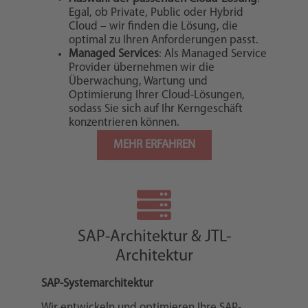
Egal, ob Private, Public oder Hybrid
Cloud – wir finden die Lösung, die
optimal zu Ihren Anforderungen passt.
Managed Services
: Als Managed Service
Provider übernehmen wir die
Überwachung, Wartung und
Optimierung Ihrer Cloud-Lösungen,
sodass Sie sich auf Ihr Kerngeschäft
konzentrieren können.
MEHR ERFAHREN
SAP-Architektur & JTL-
Architektur
SAP-Systemarchitektur
Wir entwickeln und optimieren Ihre SAP-