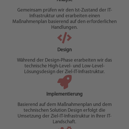
Gemeinsam prüfen wir den Ist-Zustand der IT-
Infrastruktur und erarbeiten einen
Maßnahmenplan basierend auf den erforderlichen
Handlungen.
Design
Während der Design-Phase erarbeiten wir das
technische High-Level- und Low-Level-
Lösungsdesign der Ziel-IT-Infrastruktur.
Implementierung
Basierend auf dem Maßnahmenplan und dem
technischen Solution Design erfolgt die
Umsetzung der Ziel-IT-Infrastruktur in Ihrer IT-
Landschaft.