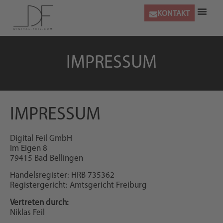
KONTAKT
IMPRESSUM
IMPRESSUM
Digital Feil GmbH
Im Eigen 8
79415 Bad Bellingen
Handelsregister: HRB 735362
Registergericht: Amtsgericht Freiburg
Vertreten durch:
Niklas Feil