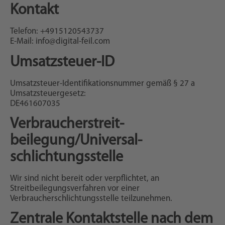
Kontakt
Telefon: +4915120543737
E-Mail: info@digital-feil.com
Umsatzsteuer-ID
Umsatzsteuer-Identifikationsnummer gemäß § 27 a
Umsatzsteuergesetz:
DE461607035
Verbraucher­streit­
beilegung/Universal­
schlichtungs­stelle
Wir sind nicht bereit oder verpflichtet, an
Streitbeilegungsverfahren vor einer
Verbraucherschlichtungsstelle teilzunehmen.
Zentrale Kontaktstelle nach dem