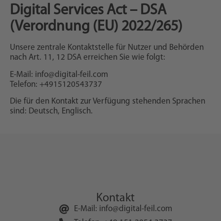
Digital Services Act – DSA
(Verordnung (EU) 2022/265)
Unsere zentrale Kontaktstelle für Nutzer und Behörden
nach Art. 11, 12 DSA erreichen Sie wie folgt:
E-Mail: info@digital-feil.com
Telefon: +4915120543737
Die für den Kontakt zur Verfügung stehenden Sprachen
sind: Deutsch, Englisch.
Kontakt
E-Mail: info@digital-feil.com