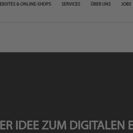
EBSITES & ONLINE-SHOPS
SERVICES
ÜBER UNS
JOBS
ER IDEE ZUM DIGITALEN 