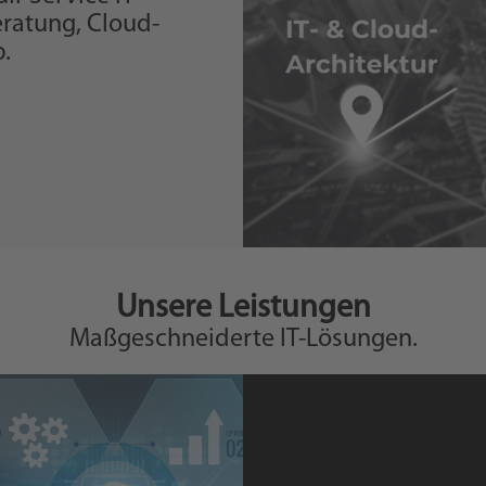
Beratung, Cloud-
.
Unsere Leistungen
Maßgeschneiderte IT-Lösungen.