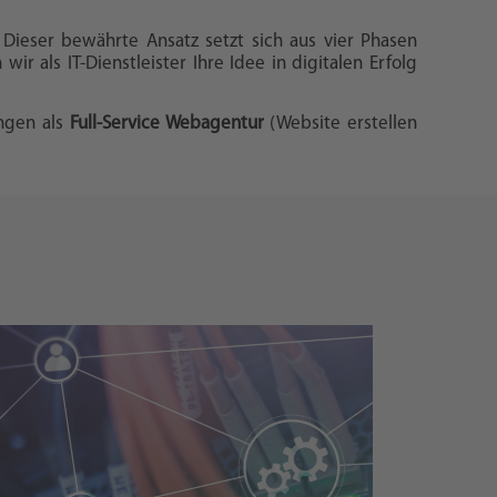
. Dieser bewährte Ansatz setzt sich aus vier Phasen
wir als IT-Dienstleister Ihre Idee in digitalen Erfolg
ungen als
Full-Service Webagentur
(Website erstellen