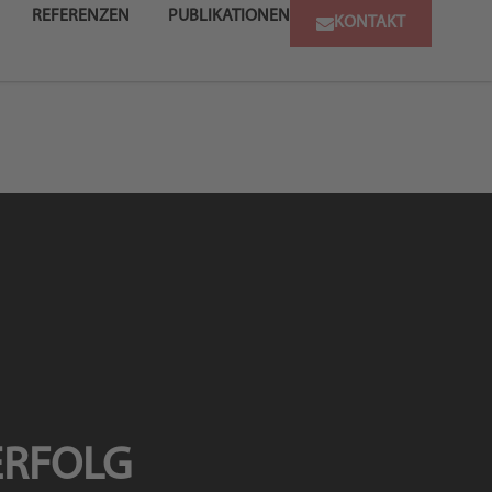
REFERENZEN
PUBLIKATIONEN
KONTAKT
ERFOLG