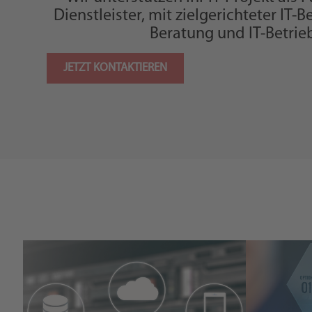
Dienstleister, mit zielgerichteter IT-
Beratung und IT-Betrieb
JETZT KONTAKTIEREN