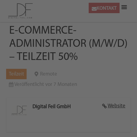
KONTAKT
E-COMMERCE-
ADMINISTRATOR (M/W/D)
– TEILZEIT 50%
Teilzeit
Remote
Veröffentlicht vor 7 Monaten
Website
Digital Feil GmbH