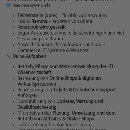
Das erwartet dich
Teilzeitstelle (50 %)
– flexible Arbeitszeiten
100 % Remote
– arbeiten von überall
Notebook wird gestellt
Enger Austausch, schnelle Entscheidungen und viel
Gestaltungsspielraum
Abwechslungsreiche Aufgaben rund um E-
Commerce, IT-Systeme & Websites
Deine Aufgaben
Betrieb, Pflege und Weiterentwicklung der JTL-
Warenwirtschaft
Betreuung von
Online-Shops & digitalen
Verkaufsprozessen
Bearbeitung von
Tickets & technischen Support-
Anfragen
Durchführung von
Updates, Wartung und
Qualitätssicherung
Mitarbeit an der
Planung, Umsetzung und dem
Betrieb von Websites & Online-Shops
Unterstützung bei Konfigurationen,